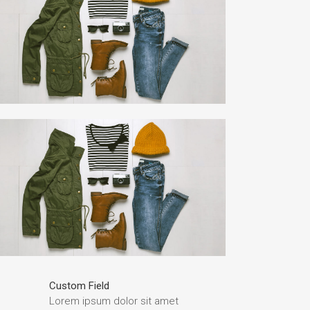
Custom Field
Lorem ipsum dolor sit amet