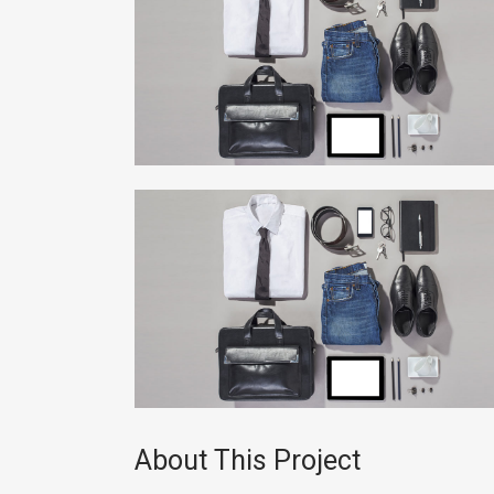
About This Project