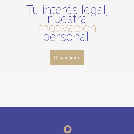
Tu interés legal,
nuestra
motivación
personal.
Consultanos