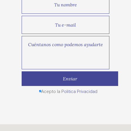
Acepto la
Politica Privacidad