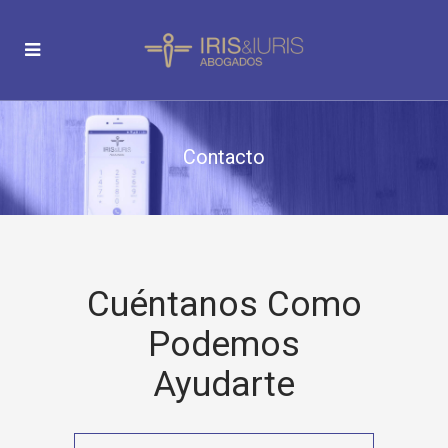
Contacto
Cuéntanos Como
Podemos
Ayudarte