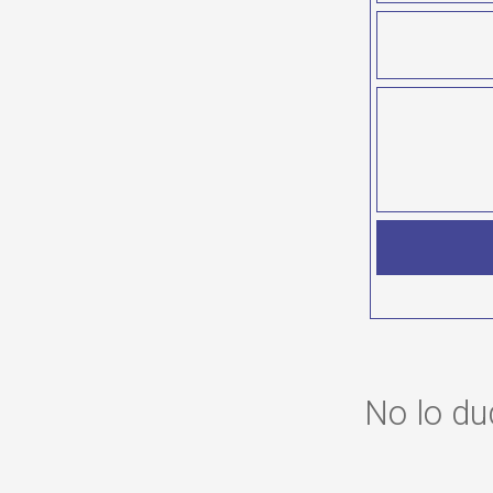
No lo d