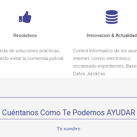
Resolutivos
Imnovacion & Actualidad
da de soluciones practicas,
Control Informatico de los asu
ando evitar la contienda judicial
internet, correo electrónico,
escaneado expedientes, Base
Datos Jurídicas…
Cuéntanos Como Te Podemos AYUDAR