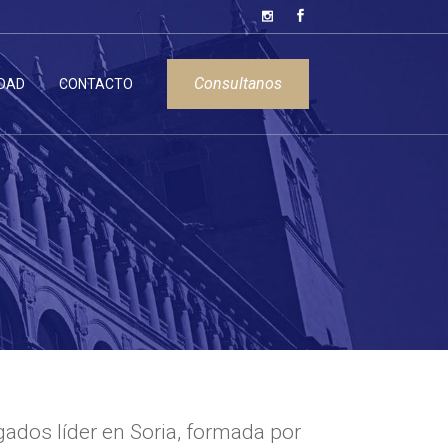
Consultanos
DAD
CONTACTO
ados líder en Soria, formada por