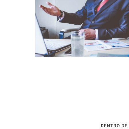
DENTRO DE