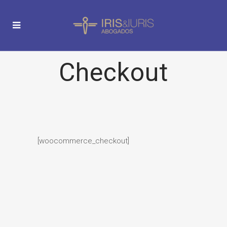
Checkout
[woocommerce_checkout]