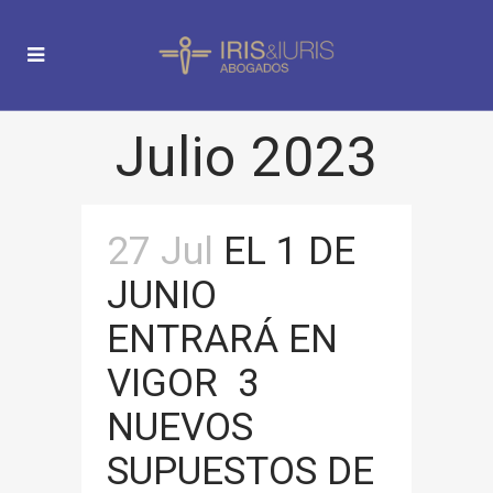
Julio 2023
27 Jul
EL 1 DE
JUNIO
ENTRARÁ EN
VIGOR 3
NUEVOS
SUPUESTOS DE